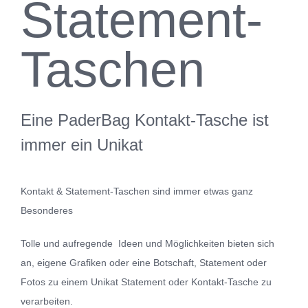
Statement-
Kontakt
Taschen
Eine PaderBag Kontakt-Tasche ist
immer ein Unikat
Kontakt & Statement-Taschen sind immer etwas ganz
Besonderes
Tolle und aufregende Ideen und Möglichkeiten bieten sich
an, eigene Grafiken oder eine Botschaft, Statement oder
Fotos zu einem Unikat Statement oder Kontakt-Tasche zu
verarbeiten.