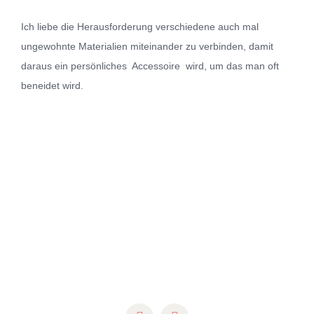
Ich liebe die Herausforderung verschiedene auch mal
ungewohnte Materialien miteinander zu verbinden, damit
daraus ein persönliches Accessoire wird, um das man oft
beneidet wird.